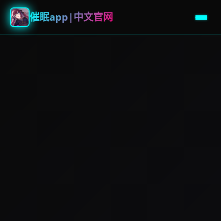
催眠app|中文官网