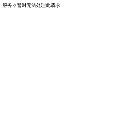
服务器暂时无法处理此请求