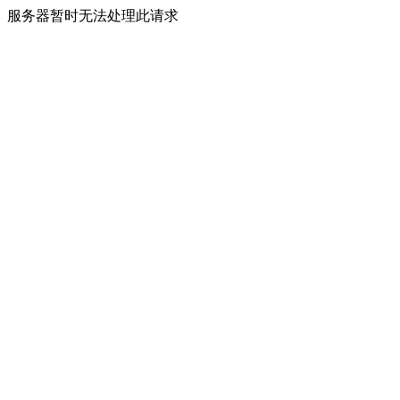
服务器暂时无法处理此请求