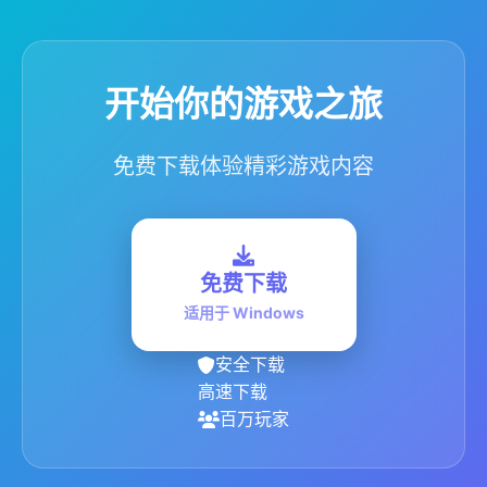
开始你的游戏之旅
免费下载体验精彩游戏内容
免费下载
适用于 Windows
安全下载
高速下载
百万玩家