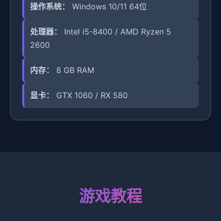
操作系统：
Windows 10/11 64位
处理器：
Intel i5-8400 / AMD Ryzen 5
2600
内存：
8 GB RAM
显卡：
GTX 1060 / RX 580
游戏教程