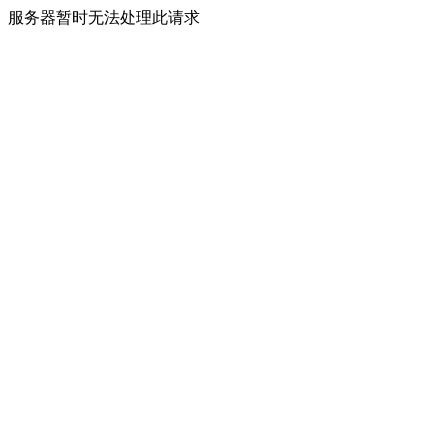
服务器暂时无法处理此请求