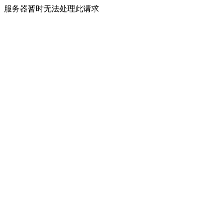
服务器暂时无法处理此请求