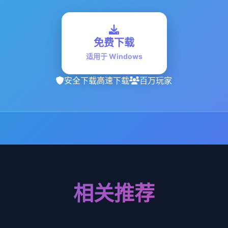
免费下载
适用于 Windows
安全下载
高速下载
百万玩家
相关推荐