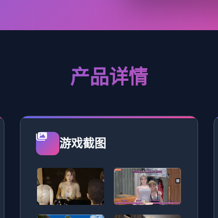
产品详情
游戏截图