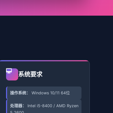
系统要求
操作系统：
Windows 10/11 64位
处理器：
Intel i5-8400 / AMD Ryzen
5 2600