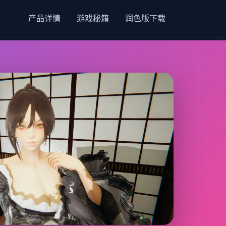
产品详情
游戏秘籍
润色版下载