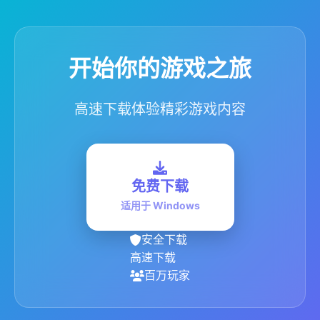
开始你的游戏之旅
高速下载体验精彩游戏内容
免费下载
适用于 Windows
安全下载
高速下载
百万玩家