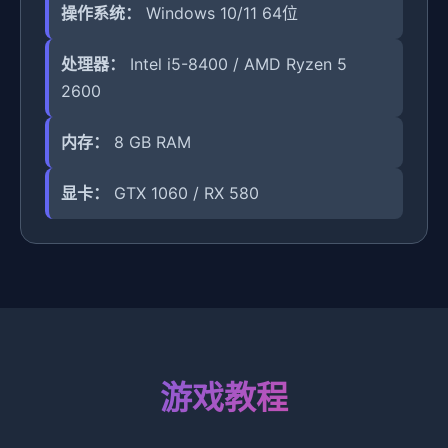
操作系统：
Windows 10/11 64位
处理器：
Intel i5-8400 / AMD Ryzen 5
2600
内存：
8 GB RAM
显卡：
GTX 1060 / RX 580
游戏教程