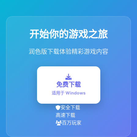
开始你的游戏之旅
润色版下载体验精彩游戏内容
免费下载
适用于 Windows
安全下载
高速下载
百万玩家