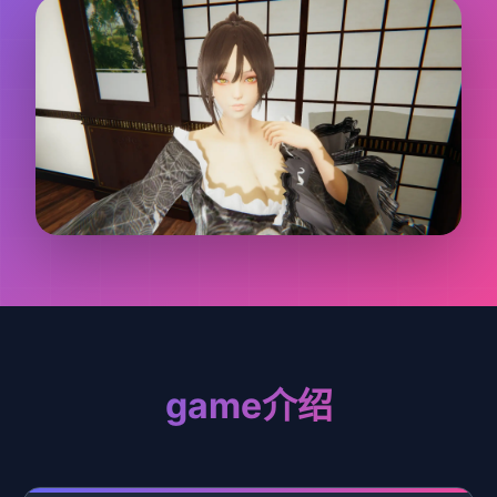
game介绍