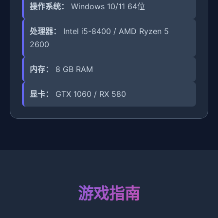
操作系统：
Windows 10/11 64位
处理器：
Intel i5-8400 / AMD Ryzen 5
2600
内存：
8 GB RAM
显卡：
GTX 1060 / RX 580
游戏指南