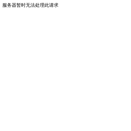
服务器暂时无法处理此请求