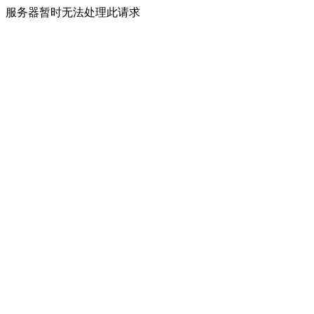
服务器暂时无法处理此请求