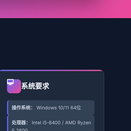
系统要求
操作系统：
Windows 10/11 64位
处理器：
Intel i5-8400 / AMD Ryzen
5 2600