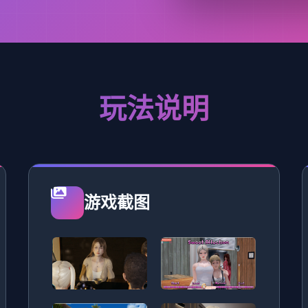
玩法说明
游戏截图