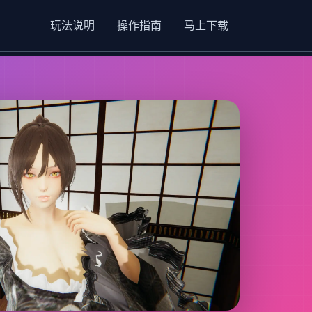
玩法说明
操作指南
马上下载