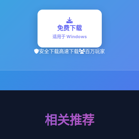
免费下载
适用于 Windows
安全下载
高速下载
百万玩家
相关推荐