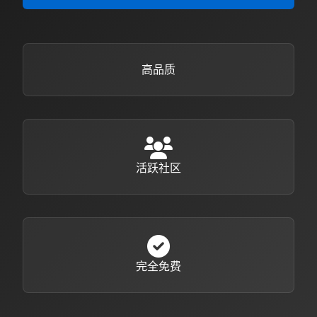
高品质
活跃社区
完全免费