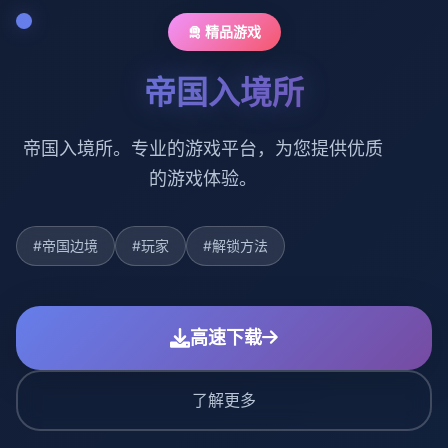
🛅 精品游戏
帝国入境所
帝国入境所。专业的游戏平台，为您提供优质
的游戏体验。
#帝国边境
#玩家
#解锁方法
高速下载
了解更多