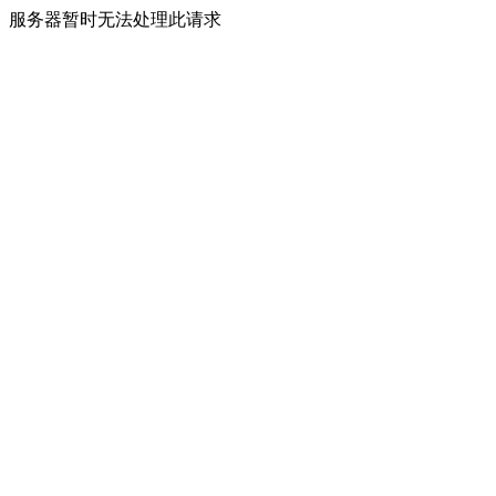
服务器暂时无法处理此请求