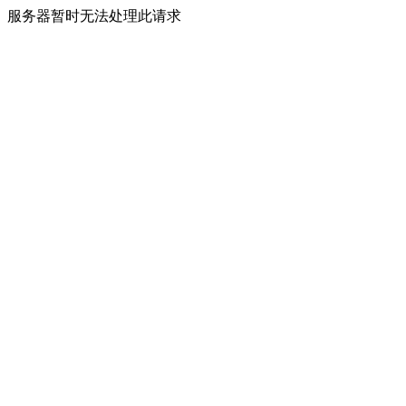
服务器暂时无法处理此请求