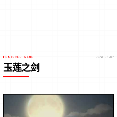
FEATURED GAME
2026.08.07
玉莲之剑